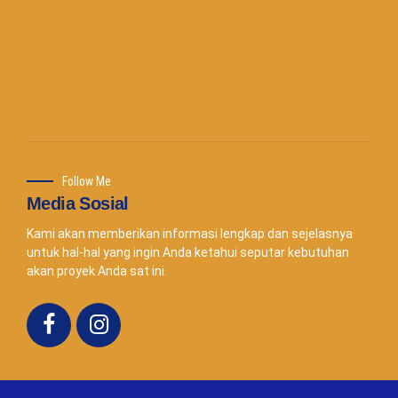
Follow Me
Media Sosial
Kami akan memberikan informasi lengkap dan sejelasnya
untuk hal-hal yang ingin Anda ketahui seputar kebutuhan
akan proyek Anda sat ini.