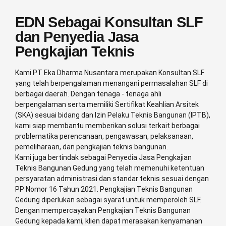
EDN Sebagai Konsultan SLF
dan Penyedia Jasa
Pengkajian Teknis
Kami PT Eka Dharma Nusantara merupakan Konsultan SLF
yang telah berpengalaman menangani permasalahan SLF di
berbagai daerah. Dengan tenaga - tenaga ahli
berpengalaman serta memiliki Sertifikat Keahlian Arsitek
(SKA) sesuai bidang dan Izin Pelaku Teknis Bangunan (IPTB),
kami siap membantu memberikan solusi terkait berbagai
problematika perencanaan, pengawasan, pelaksanaan,
pemeliharaan, dan pengkajian teknis bangunan.
Kami juga bertindak sebagai Penyedia Jasa Pengkajian
Teknis Bangunan Gedung yang telah memenuhi ketentuan
persyaratan administrasi dan standar teknis sesuai dengan
PP Nomor 16 Tahun 2021. Pengkajian Teknis Bangunan
Gedung diperlukan sebagai syarat untuk memperoleh SLF.
Dengan mempercayakan Pengkajian Teknis Bangunan
Gedung kepada kami, klien dapat merasakan kenyamanan