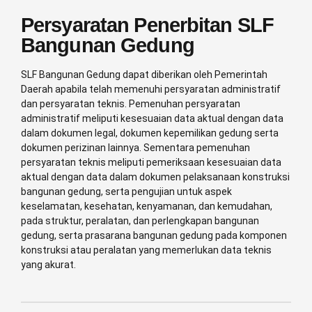
Persyaratan Penerbitan SLF
Bangunan Gedung
SLF Bangunan Gedung dapat diberikan oleh Pemerintah
Daerah apabila telah memenuhi persyaratan administratif
dan persyaratan teknis. Pemenuhan persyaratan
administratif meliputi kesesuaian data aktual dengan data
dalam dokumen legal, dokumen kepemilikan gedung serta
dokumen perizinan lainnya. Sementara pemenuhan
persyaratan teknis meliputi pemeriksaan kesesuaian data
aktual dengan data dalam dokumen pelaksanaan konstruksi
bangunan gedung, serta pengujian untuk aspek
keselamatan, kesehatan, kenyamanan, dan kemudahan,
pada struktur, peralatan, dan perlengkapan bangunan
gedung, serta prasarana bangunan gedung pada komponen
konstruksi atau peralatan yang memerlukan data teknis
yang akurat.