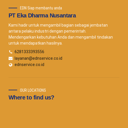
EDN Siap membantu anda
PT Eka Dharma Nusantara
Kami hadir untuk mengambil bagian sebagai jembatan
antara pelaku industri dengan pemerintah.
Mendengarkan kebutuhan Anda dan mengambil tindakan
untuk mendapatkan hasilnya.
6281333393556
layanan@ednservice.co.id
ednservice.co.id
OUR LOCATIONS
Where to find us?