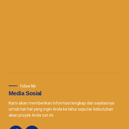
Follow Me
Media Sosial
Kami akan memberikan informasi lengkap dan sejelasnya
untuk hal-hal yang ingin Anda ketahui seputar kebutuhan
akan proyek Anda sat ini.