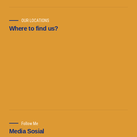
OUR LOCATIONS
Where to find us?
Follow Me
Media Sosial