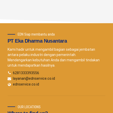
EDN Siap membantu anda
PT Eka Dharma Nusantara
Kami hadir untuk mengambil bagian sebagai jembatan
antara pelaku industri dengan pemerintah.
Mendengarkan kebutuhan Anda dan mengambil tindakan
untuk mendapatkan hasilnya.
6281333393556
layanan@ednservice.co.id
ednservice.co.id
OUR LOCATIONS