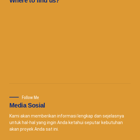
Where to find us?
Follow Me
Media Sosial
Kami akan memberikan informasi lengkap dan sejelasnya
untuk hal-hal yang ingin Anda ketahui seputar kebutuhan
akan proyek Anda sat ini.