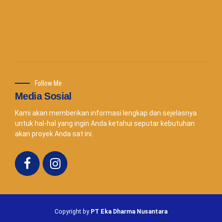
Follow Me
Media Sosial
Kami akan memberikan informasi lengkap dan sejelasnya
untuk hal-hal yang ingin Anda ketahui seputar kebutuhan
akan proyek Anda sat ini.
Copyright by
PT Eka Dharma Nusantara