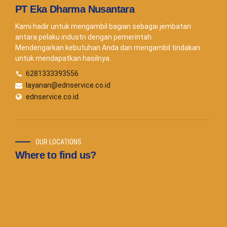
PT Eka Dharma Nusantara
Kami hadir untuk mengambil bagian sebagai jembatan
antara pelaku industri dengan pemerintah.
Mendengarkan kebutuhan Anda dan mengambil tindakan
untuk mendapatkan hasilnya.
6281333393556
layanan@ednservice.co.id
ednservice.co.id
OUR LOCATIONS
Where to find us?